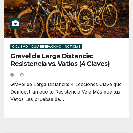
CICLISMO
GUÍA BIKEPACKING
NOTICIAS
Gravel de Larga Distancia:
Resistencia vs. Vatios (4 Claves)
Gravel de Larga Distancia: 4 Lecciones Clave que
Demuestran que tu Resistencia Vale Más que tus
Vatios Las pruebas de…