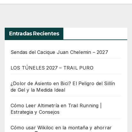
Entradas Recientes
Sendas del Cacique Juan Chelemin – 2027
LOS TÚNELES 2027 – TRAIL PURO
¿Dolor de Asiento en Bici? El Peligro del Sillín
de Gel y la Medida Ideal
Cómo Leer Altimetría en Trail Running |
Estrategia y Consejos
Cómo usar Wikiloc en la montaña y ahorrar