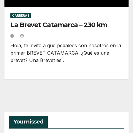
CARRERAS
La Brevet Catamarca – 230 km
Hola, te invito a que pedalees con nosotros en la
primer BREVET CATAMARCA. ¿Qué es una
brevet? Una Brevet es…
You missed