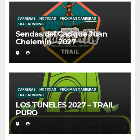
CARRERAS
NOTICIAS
PRÓXIMAS CARRERAS
TRAIL RUNNING
Sendas del Cacique Juan
Chelemin – 2027
CARRERAS
NOTICIAS
PRÓXIMAS CARRERAS
TRAIL RUNNING
LOS TÚNELES 2027 – TRAIL
PURO