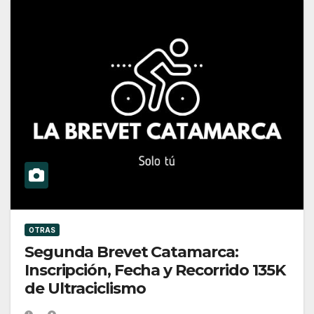
OTRAS
Segunda Brevet Catamarca:
Inscripción, Fecha y Recorrido 135K
de Ultraciclismo