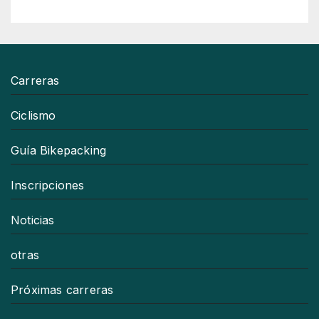
Carreras
Ciclismo
Guía Bikepacking
Inscripciones
Noticias
otras
Próximas carreras