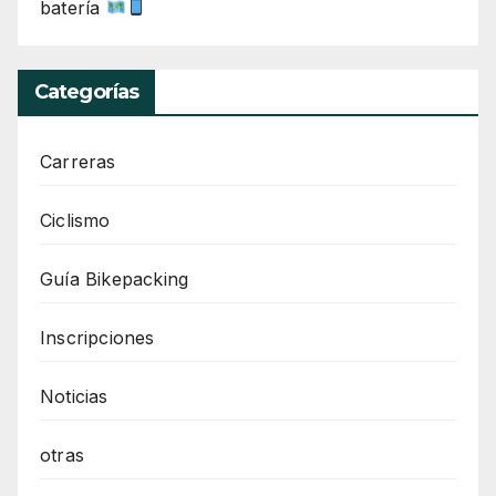
batería
Categorías
Carreras
Ciclismo
Guía Bikepacking
Inscripciones
Noticias
otras