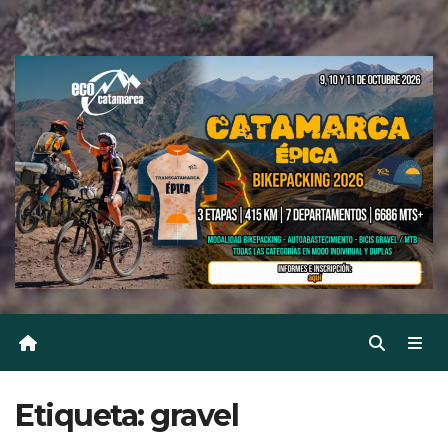
Etiqueta:
gravel