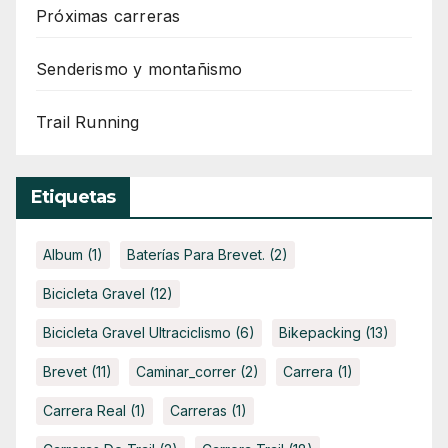
Próximas carreras
Senderismo y montañismo
Trail Running
Etiquetas
Album
(1)
Baterías Para Brevet.
(2)
Bicicleta Gravel
(12)
Bicicleta Gravel Ultraciclismo
(6)
Bikepacking
(13)
Brevet
(11)
Caminar_correr
(2)
Carrera
(1)
Carrera Real
(1)
Carreras
(1)