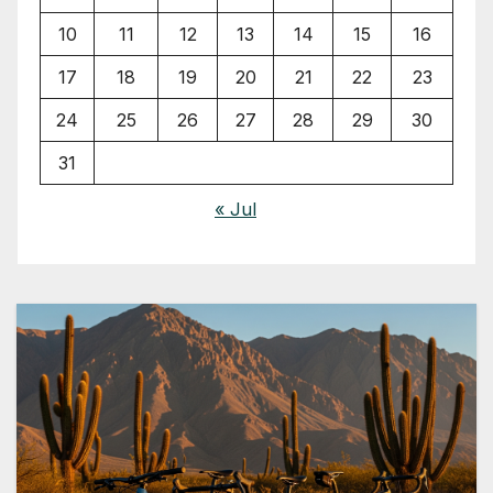
10
11
12
13
14
15
16
17
18
19
20
21
22
23
24
25
26
27
28
29
30
31
« Jul