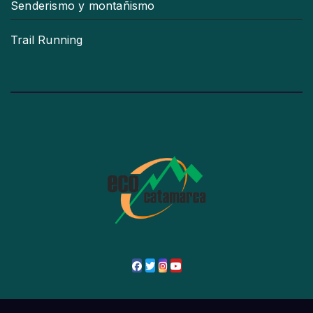
Senderismo y montañismo
Trail Running