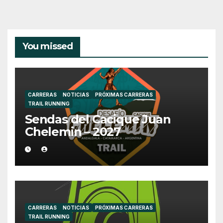
You missed
CARRERAS
NOTICIAS
PRÓXIMAS CARRERAS
TRAIL RUNNING
Sendas del Cacique Juan
Chelemin – 2027
CARRERAS
NOTICIAS
PRÓXIMAS CARRERAS
TRAIL RUNNING