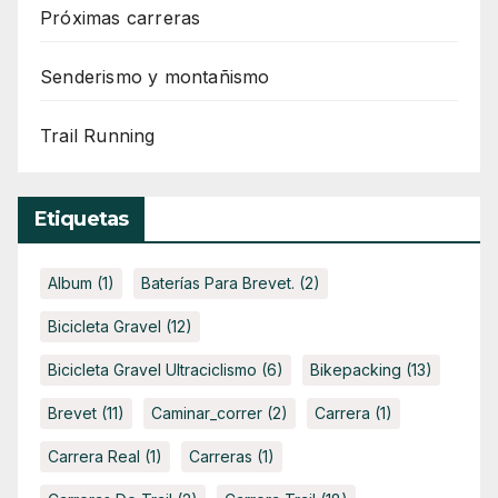
Próximas carreras
Senderismo y montañismo
Trail Running
Etiquetas
Album
(1)
Baterías Para Brevet.
(2)
Bicicleta Gravel
(12)
Bicicleta Gravel Ultraciclismo
(6)
Bikepacking
(13)
Brevet
(11)
Caminar_correr
(2)
Carrera
(1)
Carrera Real
(1)
Carreras
(1)