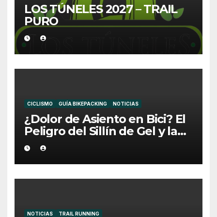
LOS TÚNELES 2027 – TRAIL
PURO
CICLISMO
GUÍA BIKEPACKING
NOTICIAS
¿Dolor de Asiento en Bici? El
Peligro del Sillín de Gel y la
Medida Ideal
NOTICIAS
TRAIL RUNNING