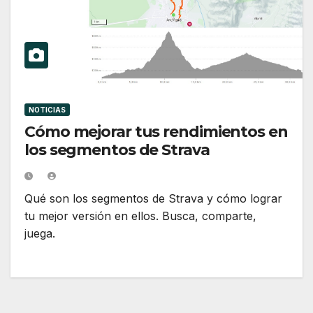
NOTICIAS
Cómo mejorar tus rendimientos en
los segmentos de Strava
Qué son los segmentos de Strava y cómo lograr
tu mejor versión en ellos. Busca, comparte,
juega.