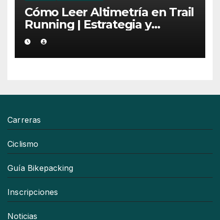
Cómo Leer Altimetría en Trail
Running | Estrategia y
Consejos
Carreras
Ciclismo
Guía Bikepacking
Inscripciones
Noticias