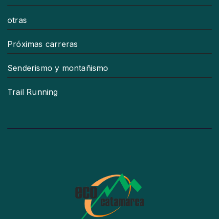
otras
Próximas carreras
Senderismo y montañismo
Trail Running