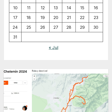
10
11
12
13
14
15
16
17
18
19
20
21
22
23
24
25
26
27
28
29
30
31
« Jul