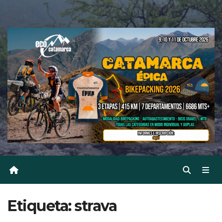
Etiqueta:
strava