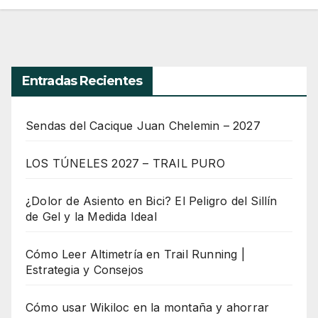
Entradas Recientes
Sendas del Cacique Juan Chelemin – 2027
LOS TÚNELES 2027 – TRAIL PURO
¿Dolor de Asiento en Bici? El Peligro del Sillín
de Gel y la Medida Ideal
Cómo Leer Altimetría en Trail Running |
Estrategia y Consejos
Cómo usar Wikiloc en la montaña y ahorrar