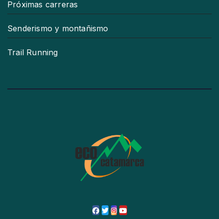
Próximas carreras
Senderismo y montañismo
Trail Running