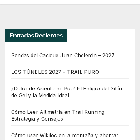
Entradas Recientes
Sendas del Cacique Juan Chelemin – 2027
LOS TÚNELES 2027 – TRAIL PURO
¿Dolor de Asiento en Bici? El Peligro del Sillín
de Gel y la Medida Ideal
Cómo Leer Altimetría en Trail Running |
Estrategia y Consejos
Cómo usar Wikiloc en la montaña y ahorrar