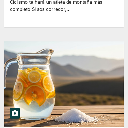
Ciclismo te hará un atleta de montaña más
completo Si sos corredor,…