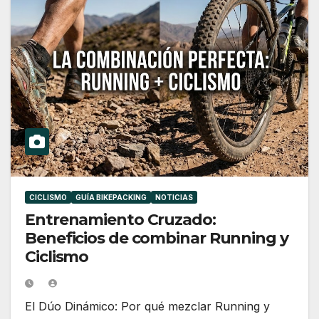
CICLISMO
GUÍA BIKEPACKING
NOTICIAS
Entrenamiento Cruzado:
Beneficios de combinar Running y
Ciclismo
El Dúo Dinámico: Por qué mezclar Running y