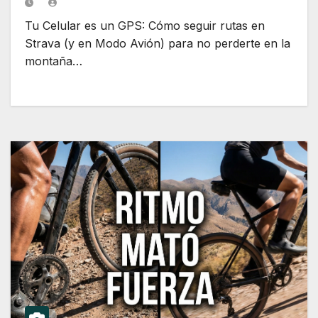
Tu Celular es un GPS: Cómo seguir rutas en
Strava (y en Modo Avión) para no perderte en la
montaña…