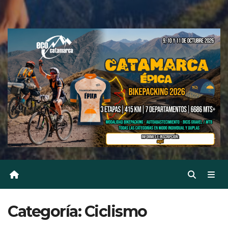
Categoría:
Ciclismo