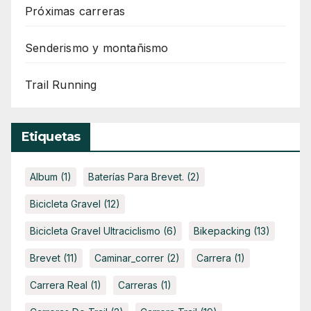
Próximas carreras
Senderismo y montañismo
Trail Running
Etiquetas
Album
(1)
Baterías Para Brevet.
(2)
Bicicleta Gravel
(12)
Bicicleta Gravel Ultraciclismo
(6)
Bikepacking
(13)
Brevet
(11)
Caminar_correr
(2)
Carrera
(1)
Carrera Real
(1)
Carreras
(1)