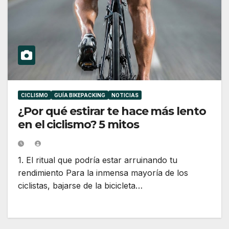
CICLISMO
GUÍA BIKEPACKING
NOTICIAS
¿Por qué estirar te hace más lento
en el ciclismo? 5 mitos
1. El ritual que podría estar arruinando tu
rendimiento Para la inmensa mayoría de los
ciclistas, bajarse de la bicicleta…