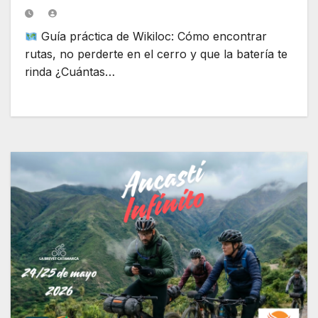
Guía práctica de Wikiloc: Cómo encontrar
rutas, no perderte en el cerro y que la batería te
rinda ¿Cuántas…