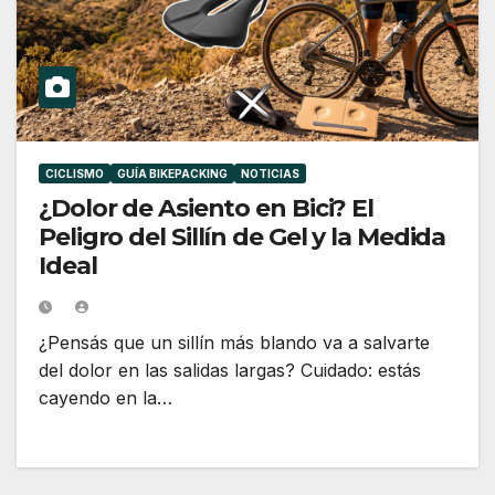
CICLISMO
GUÍA BIKEPACKING
NOTICIAS
¿Dolor de Asiento en Bici? El
Peligro del Sillín de Gel y la Medida
Ideal
¿Pensás que un sillín más blando va a salvarte
del dolor en las salidas largas? Cuidado: estás
cayendo en la…