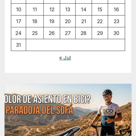
10
11
12
13
14
15
16
17
18
19
20
21
22
23
24
25
26
27
28
29
30
31
« Jul