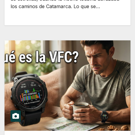
los caminos de Catamarca. Lo que se…