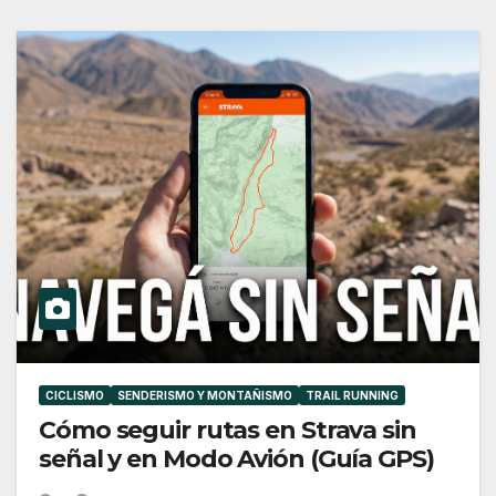
CICLISMO
SENDERISMO Y MONTAÑISMO
TRAIL RUNNING
Cómo seguir rutas en Strava sin
señal y en Modo Avión (Guía GPS)