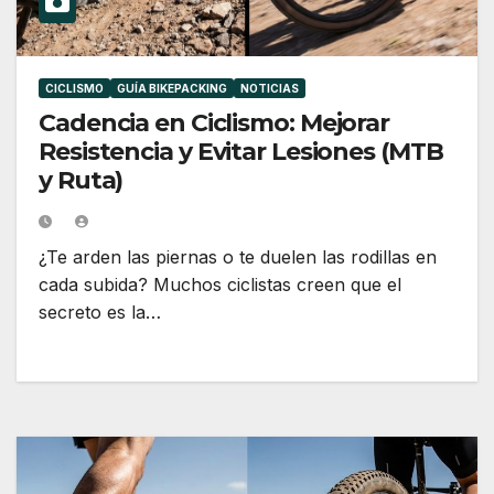
CICLISMO
GUÍA BIKEPACKING
NOTICIAS
Cadencia en Ciclismo: Mejorar
Resistencia y Evitar Lesiones (MTB
y Ruta)
¿Te arden las piernas o te duelen las rodillas en
cada subida? Muchos ciclistas creen que el
secreto es la…