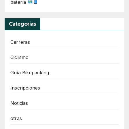
batería
Categorías
Carreras
Ciclismo
Guía Bikepacking
Inscripciones
Noticias
otras