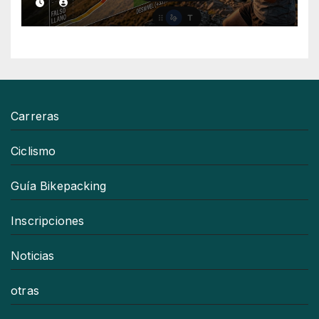
Carreras
Ciclismo
Guía Bikepacking
Inscripciones
Noticias
otras