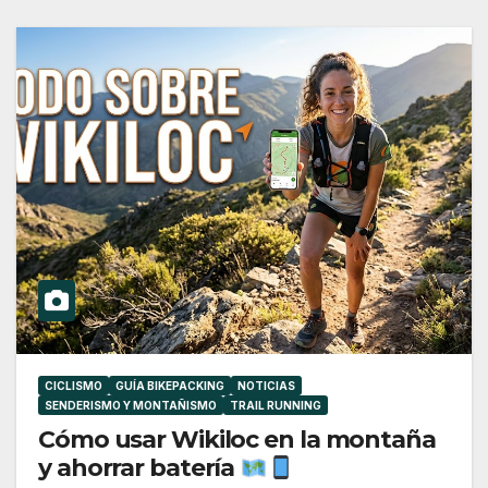
CICLISMO
GUÍA BIKEPACKING
NOTICIAS
SENDERISMO Y MONTAÑISMO
TRAIL RUNNING
Cómo usar Wikiloc en la montaña
y ahorrar batería