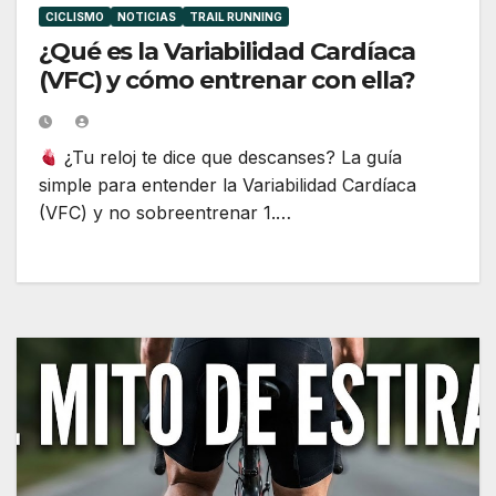
CICLISMO
NOTICIAS
TRAIL RUNNING
¿Qué es la Variabilidad Cardíaca
(VFC) y cómo entrenar con ella?
¿Tu reloj te dice que descanses? La guía
simple para entender la Variabilidad Cardíaca
(VFC) y no sobreentrenar 1.…