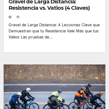
Gravel de Larga Distancia:
Resistencia vs. Vatios (4 Claves)
Gravel de Larga Distancia: 4 Lecciones Clave que
Demuestran que tu Resistencia Vale Más que tus
Vatios Las pruebas de…