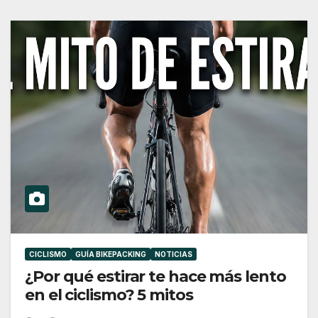
CICLISMO
GUÍA BIKEPACKING
NOTICIAS
¿Por qué estirar te hace más lento
en el ciclismo? 5 mitos