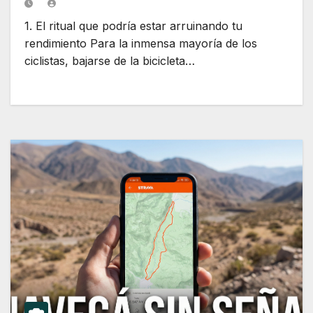
1. El ritual que podría estar arruinando tu
rendimiento Para la inmensa mayoría de los
ciclistas, bajarse de la bicicleta…