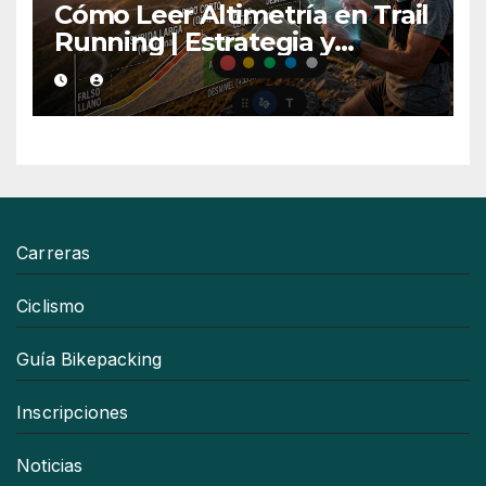
Cómo Leer Altimetría en Trail
Running | Estrategia y
Consejos
Carreras
Ciclismo
Guía Bikepacking
Inscripciones
Noticias