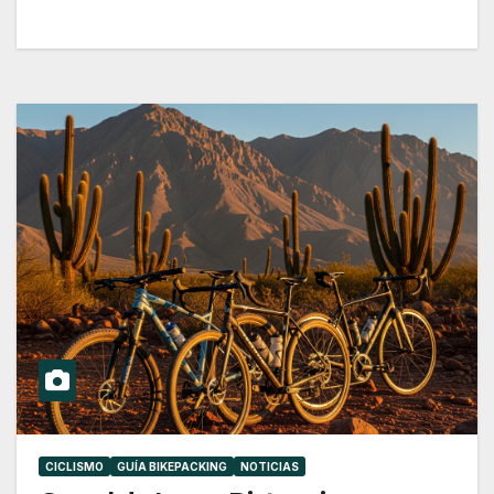
CICLISMO
GUÍA BIKEPACKING
NOTICIAS