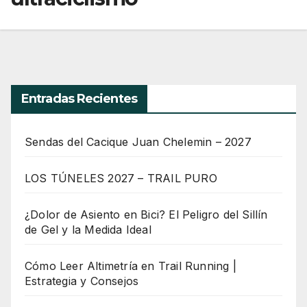
Entradas Recientes
Sendas del Cacique Juan Chelemin – 2027
LOS TÚNELES 2027 – TRAIL PURO
¿Dolor de Asiento en Bici? El Peligro del Sillín
de Gel y la Medida Ideal
Cómo Leer Altimetría en Trail Running |
Estrategia y Consejos