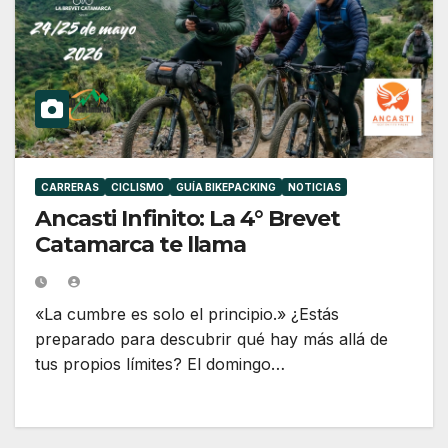
CARRERAS
CICLISMO
GUÍA BIKEPACKING
NOTICIAS
Ancasti Infinito: La 4° Brevet
Catamarca te llama
«La cumbre es solo el principio.» ¿Estás
preparado para descubrir qué hay más allá de
tus propios límites? El domingo…