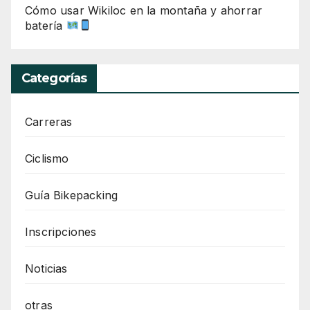
Cómo usar Wikiloc en la montaña y ahorrar
batería
Categorías
Carreras
Ciclismo
Guía Bikepacking
Inscripciones
Noticias
otras