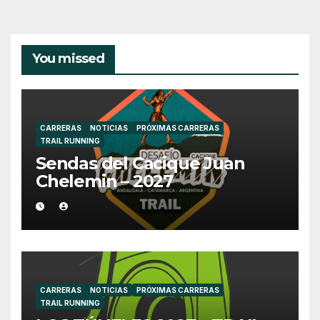
You missed
CARRERAS
NOTICIAS
PRÓXIMAS CARRERAS
TRAIL RUNNING
Sendas del Cacique Juan
Chelemin – 2027
CARRERAS
NOTICIAS
PRÓXIMAS CARRERAS
TRAIL RUNNING