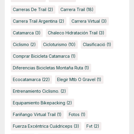
Carreras De Trail
(2)
Carrera Trail
(18)
Carrera Trail Argentina
(2)
Carrera Virtual
(3)
Catamarca
(3)
Chaleco Hidratación Trail
(3)
Ciclismo
(2)
Cicloturismo
(10)
Clasificació
(1)
Comprar Bicicleta Catamarca
(1)
Diferencias Bicicletas Montaña Ruta
(1)
Ecocatamarca
(22)
Elegir Mtb O Gravel
(1)
Entrenamiento Ciclismo.
(2)
Equipamiento Bikepacking
(2)
Fariñango Virtual Trail
(1)
Fotos
(1)
Fuerza Excéntrica Cuádriceps
(3)
Fvt
(2)