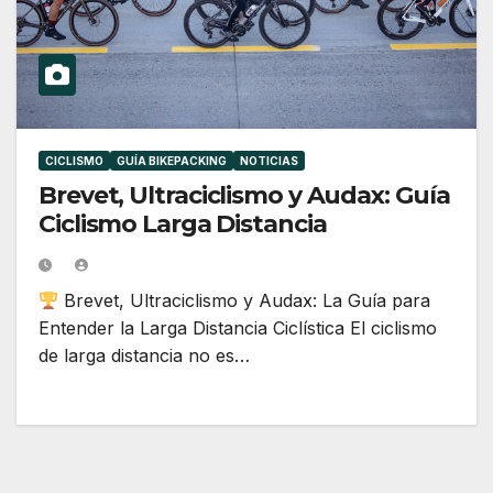
CICLISMO
GUÍA BIKEPACKING
NOTICIAS
Brevet, Ultraciclismo y Audax: Guía
Ciclismo Larga Distancia
Brevet, Ultraciclismo y Audax: La Guía para
Entender la Larga Distancia Ciclística El ciclismo
de larga distancia no es…