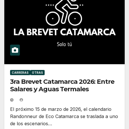
CARRERAS
OTRAS
3ra Brevet Catamarca 2026: Entre
Salares y Aguas Termales
El próximo 15 de marzo de 2026, el calendario
Randonneur de Eco Catamarca se traslada a uno
de los escenarios…