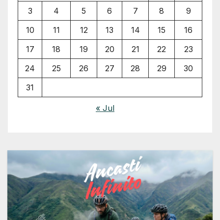
3
4
5
6
7
8
9
10
11
12
13
14
15
16
17
18
19
20
21
22
23
24
25
26
27
28
29
30
31
« Jul