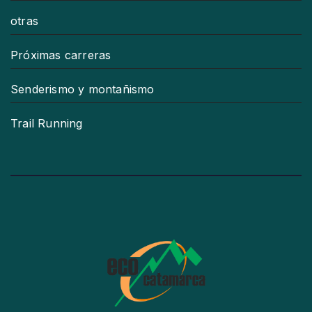
otras
Próximas carreras
Senderismo y montañismo
Trail Running