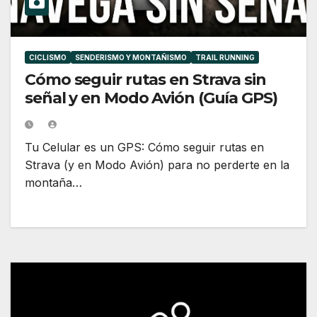
CICLISMO
SENDERISMO Y MONTAÑISMO
TRAIL RUNNING
Cómo seguir rutas en Strava sin
señal y en Modo Avión (Guía GPS)
Tu Celular es un GPS: Cómo seguir rutas en
Strava (y en Modo Avión) para no perderte en la
montaña…