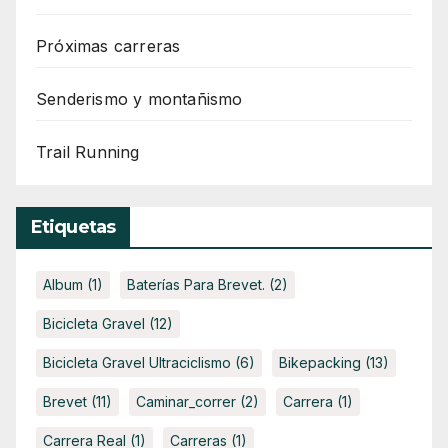
Próximas carreras
Senderismo y montañismo
Trail Running
Etiquetas
Album
(1)
Baterías Para Brevet.
(2)
Bicicleta Gravel
(12)
Bicicleta Gravel Ultraciclismo
(6)
Bikepacking
(13)
Brevet
(11)
Caminar_correr
(2)
Carrera
(1)
Carrera Real
(1)
Carreras
(1)