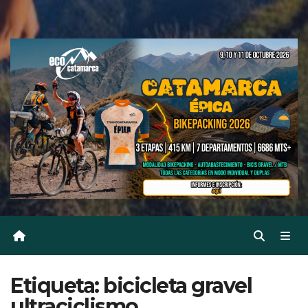
Etiqueta:
bicicleta gravel
ultraciclismo