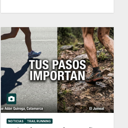
NOTICIAS
TRAIL RUNNING