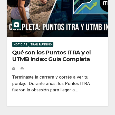
NOTICIAS
TRAIL RUNNING
Qué son los Puntos ITRA y el
UTMB Index: Guía Completa
Terminaste la carrera y corrés a ver tu
puntaje. Durante años, los Puntos ITRA
fueron la obsesión para llegar a…