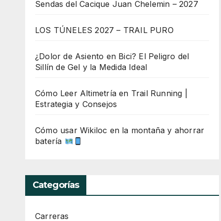
Sendas del Cacique Juan Chelemin – 2027
LOS TÚNELES 2027 – TRAIL PURO
¿Dolor de Asiento en Bici? El Peligro del
Sillín de Gel y la Medida Ideal
Cómo Leer Altimetría en Trail Running |
Estrategia y Consejos
Cómo usar Wikiloc en la montaña y ahorrar
batería
Categorías
Carreras