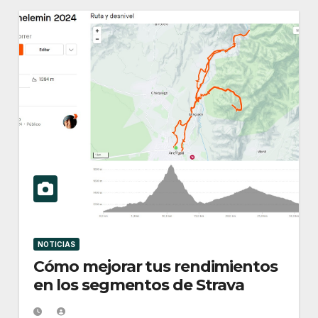
NOTICIAS
Cómo mejorar tus rendimientos
en los segmentos de Strava