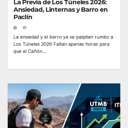
La Previa de Los Túneles 2026:
Ansiedad, Linternas y Barro en
Paclín
La ansiedad y el barro ya se palpitan rumbo a
Los Túneles 2026 Faltan apenas horas para
que el Cañón…