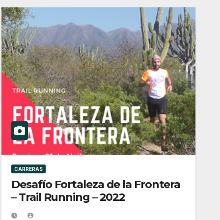
CARRERAS
Desafío Fortaleza de la Frontera
– Trail Running – 2022