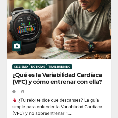
CICLISMO
NOTICIAS
TRAIL RUNNING
¿Qué es la Variabilidad Cardíaca
(VFC) y cómo entrenar con ella?
¿Tu reloj te dice que descanses? La guía
simple para entender la Variabilidad Cardíaca
(VFC) y no sobreentrenar 1.…