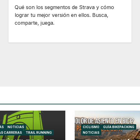
Qué son los segmentos de Strava y cómo
lograr tu mejor versión en ellos. Busca,
comparte, juega.
AS
NOTICIAS
CICLISMO
GUÍA BIKEPACKING
AS CARRERAS
TRAIL RUNNING
NOTICIAS