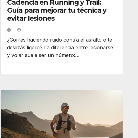
Cadencia en Running y Trail:
Guía para mejorar tu técnica y
evitar lesiones
¿Corrés haciendo ruido contra el asfalto o te
deslizás ligero? La diferencia entre lesionarse
y volar suele ser un número:…