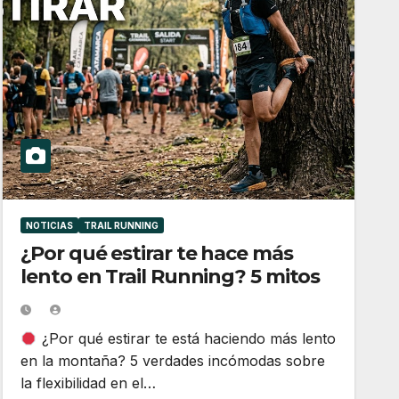
NOTICIAS
TRAIL RUNNING
¿Por qué estirar te hace más
lento en Trail Running? 5 mitos
¿Por qué estirar te está haciendo más lento
en la montaña? 5 verdades incómodas sobre
la flexibilidad en el…