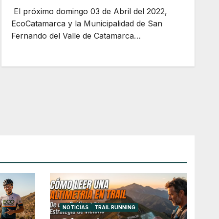
El próximo domingo 03 de Abril del 2022,
EcoCatamarca y la Municipalidad de San
Fernando del Valle de Catamarca…
NOTICIAS
TRAIL RUNNING