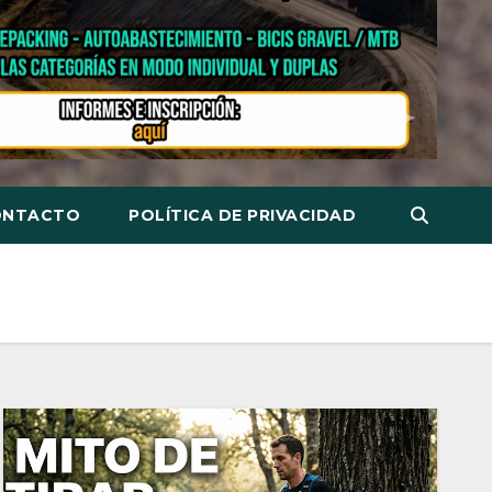
ONTACTO
POLÍTICA DE PRIVACIDAD