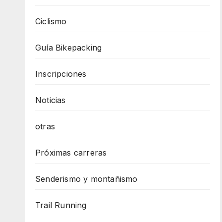
Ciclismo
Guía Bikepacking
Inscripciones
Noticias
otras
Próximas carreras
Senderismo y montañismo
Trail Running