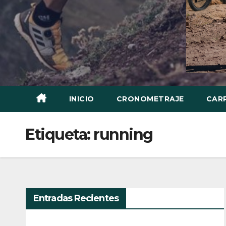
INICIO
CRONOMETRAJE
CAR
Etiqueta:
running
Entradas Recientes