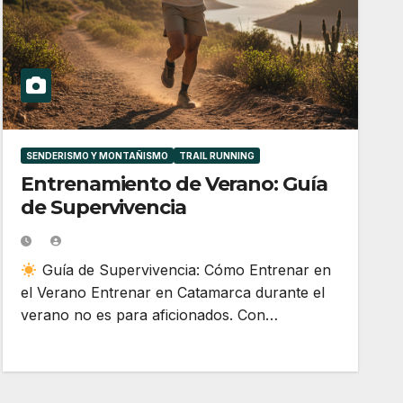
SENDERISMO Y MONTAÑISMO
TRAIL RUNNING
Entrenamiento de Verano: Guía
de Supervivencia
Guía de Supervivencia: Cómo Entrenar en
el Verano Entrenar en Catamarca durante el
verano no es para aficionados. Con…