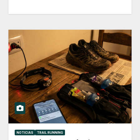
NOTICIAS
TRAIL RUNNING