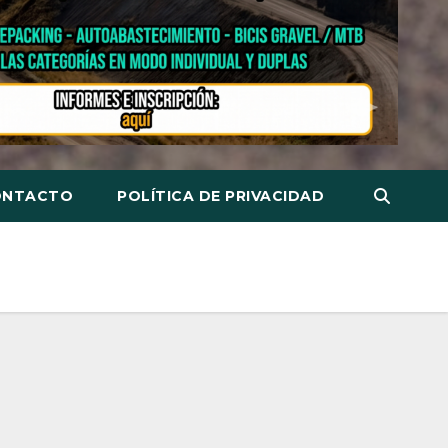
ONTACTO
POLÍTICA DE PRIVACIDAD