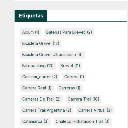
Etiquetas
Album
(1)
Baterías Para Brevet.
(2)
Bicicleta Gravel
(12)
Bicicleta Gravel Ultraciclismo
(6)
Bikepacking
(13)
Brevet
(11)
Caminar_correr
(2)
Carrera
(1)
Carrera Real
(1)
Carreras
(1)
Carreras De Trail
(2)
Carrera Trail
(18)
Carrera Trail Argentina
(2)
Carrera Virtual
(3)
Catamarca
(3)
Chaleco Hidratación Trail
(3)