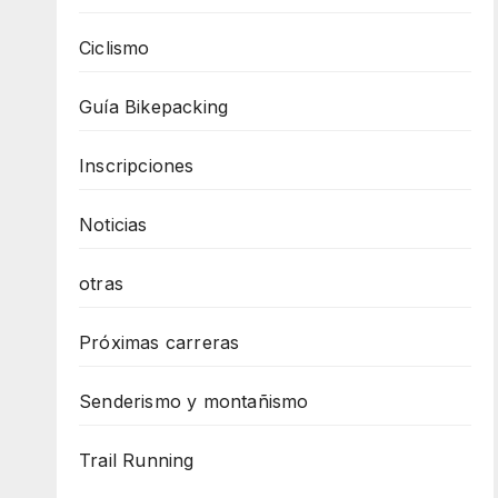
Ciclismo
Guía Bikepacking
Inscripciones
Noticias
otras
Próximas carreras
Senderismo y montañismo
Trail Running