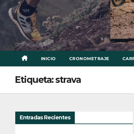
INICIO
CRONOMETRAJE
CAR
Etiqueta:
strava
Entradas Recientes