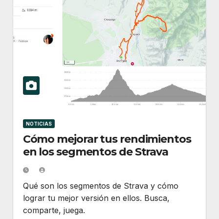
NOTICIAS
Cómo mejorar tus rendimientos
en los segmentos de Strava
Qué son los segmentos de Strava y cómo
lograr tu mejor versión en ellos. Busca,
comparte, juega.