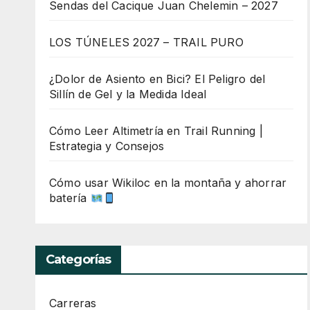
Sendas del Cacique Juan Chelemin – 2027
LOS TÚNELES 2027 – TRAIL PURO
¿Dolor de Asiento en Bici? El Peligro del
Sillín de Gel y la Medida Ideal
Cómo Leer Altimetría en Trail Running |
Estrategia y Consejos
Cómo usar Wikiloc en la montaña y ahorrar
batería
Categorías
Carreras