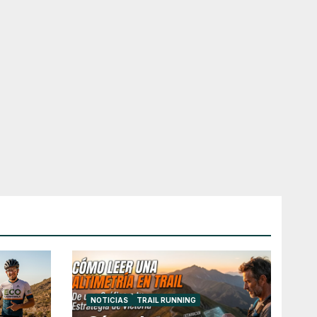
NOTICIAS
TRAIL RUNNING