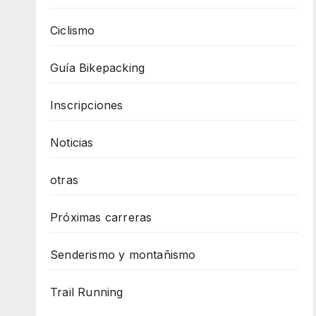
Ciclismo
Guía Bikepacking
Inscripciones
Noticias
otras
Próximas carreras
Senderismo y montañismo
Trail Running