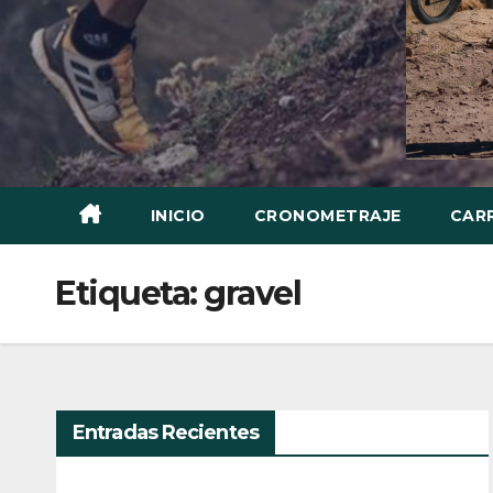
INICIO
CRONOMETRAJE
CAR
Etiqueta:
gravel
Entradas Recientes