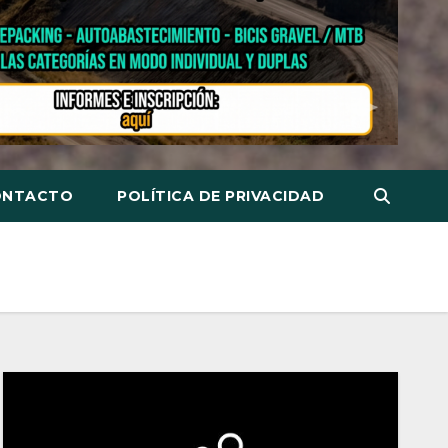
ONTACTO
POLÍTICA DE PRIVACIDAD