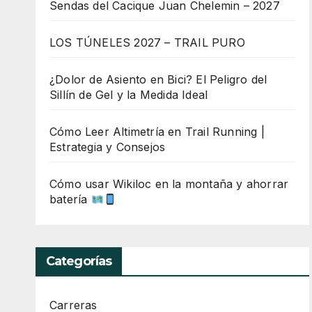
Sendas del Cacique Juan Chelemin – 2027
LOS TÚNELES 2027 – TRAIL PURO
¿Dolor de Asiento en Bici? El Peligro del
Sillín de Gel y la Medida Ideal
Cómo Leer Altimetría en Trail Running |
Estrategia y Consejos
Cómo usar Wikiloc en la montaña y ahorrar
batería
Categorías
Carreras