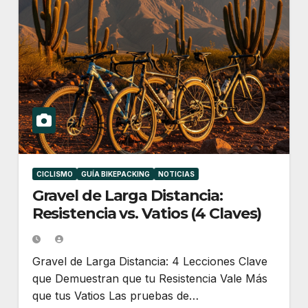
CICLISMO
GUÍA BIKEPACKING
NOTICIAS
Gravel de Larga Distancia:
Resistencia vs. Vatios (4 Claves)
Gravel de Larga Distancia: 4 Lecciones Clave
que Demuestran que tu Resistencia Vale Más
que tus Vatios Las pruebas de…