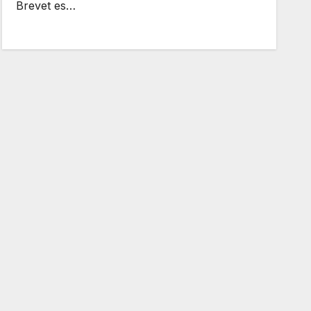
Brevet es…