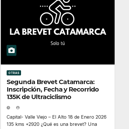
OTRAS
Segunda Brevet Catamarca:
Inscripción, Fecha y Recorrido
135K de Ultraciclismo
Capital- Valle Viejo – El Alto 18 de Enero 2026
135 kms +2920 ¿Qué es una brevet? Una