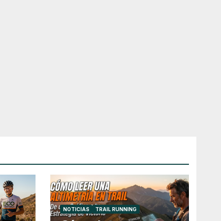
NOTICIAS
TRAIL RUNNING