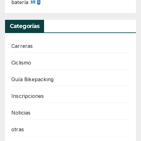
batería
Categorías
Carreras
Ciclismo
Guía Bikepacking
Inscripciones
Noticias
otras