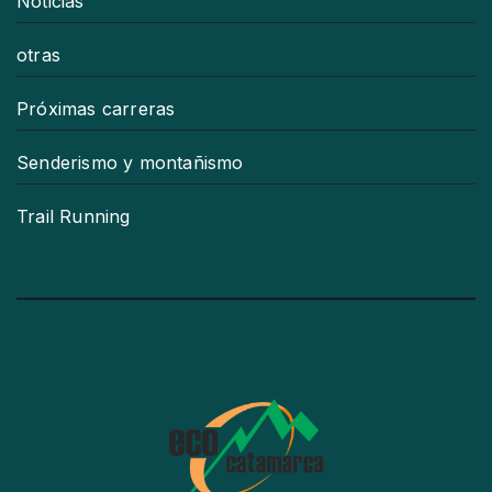
Noticias
otras
Próximas carreras
Senderismo y montañismo
Trail Running