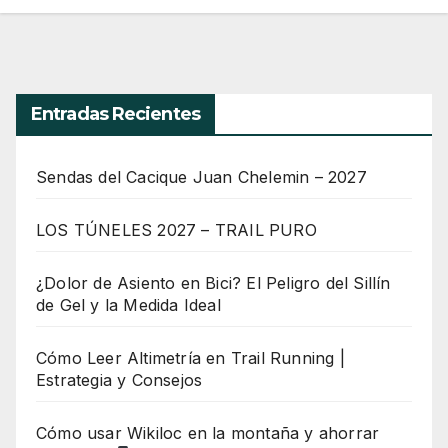
Entradas Recientes
Sendas del Cacique Juan Chelemin – 2027
LOS TÚNELES 2027 – TRAIL PURO
¿Dolor de Asiento en Bici? El Peligro del Sillín
de Gel y la Medida Ideal
Cómo Leer Altimetría en Trail Running |
Estrategia y Consejos
Cómo usar Wikiloc en la montaña y ahorrar