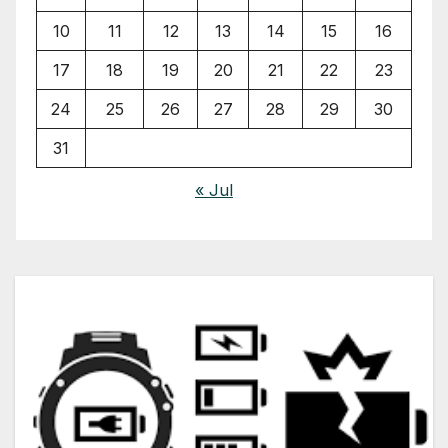
10
11
12
13
14
15
16
17
18
19
20
21
22
23
24
25
26
27
28
29
30
31
« Jul