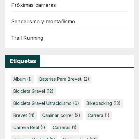
Próximas carreras
Senderismo y montañismo
Trail Running
Etiquetas
Album
(1)
Baterías Para Brevet.
(2)
Bicicleta Gravel
(12)
Bicicleta Gravel Ultraciclismo
(6)
Bikepacking
(13)
Brevet
(11)
Caminar_correr
(2)
Carrera
(1)
Carrera Real
(1)
Carreras
(1)