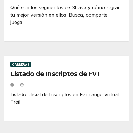
Qué son los segmentos de Strava y cómo lograr
tu mejor versión en ellos. Busca, comparte,
juega.
CARRERAS
Listado de Inscriptos de FVT
Listado oficial de Inscriptos en Fariñango Virtual
Trail