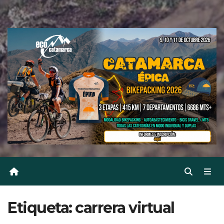
Etiqueta:
carrera virtual