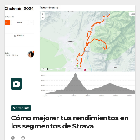
NOTICIAS
Cómo mejorar tus rendimientos en
los segmentos de Strava