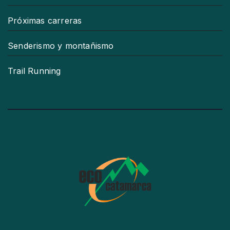
Próximas carreras
Senderismo y montañismo
Trail Running