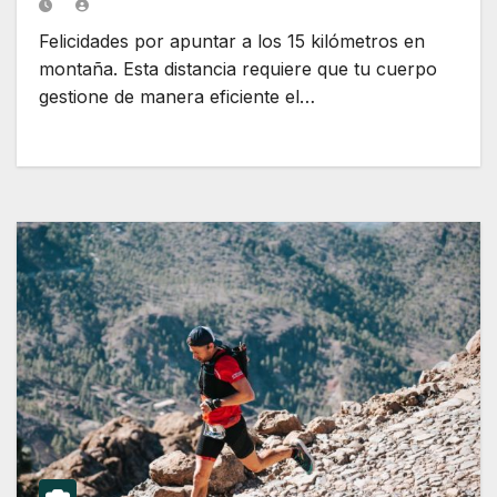
Felicidades por apuntar a los 15 kilómetros en
montaña. Esta distancia requiere que tu cuerpo
gestione de manera eficiente el…