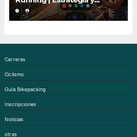
Consejos
Carreras
Ciclismo
Guía Bikepacking
Inscripciones
Noticias
otras