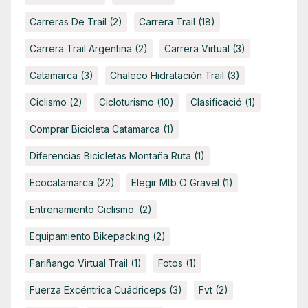
Carreras De Trail
(2)
Carrera Trail
(18)
Carrera Trail Argentina
(2)
Carrera Virtual
(3)
Catamarca
(3)
Chaleco Hidratación Trail
(3)
Ciclismo
(2)
Cicloturismo
(10)
Clasificació
(1)
Comprar Bicicleta Catamarca
(1)
Diferencias Bicicletas Montaña Ruta
(1)
Ecocatamarca
(22)
Elegir Mtb O Gravel
(1)
Entrenamiento Ciclismo.
(2)
Equipamiento Bikepacking
(2)
Fariñango Virtual Trail
(1)
Fotos
(1)
Fuerza Excéntrica Cuádriceps
(3)
Fvt
(2)