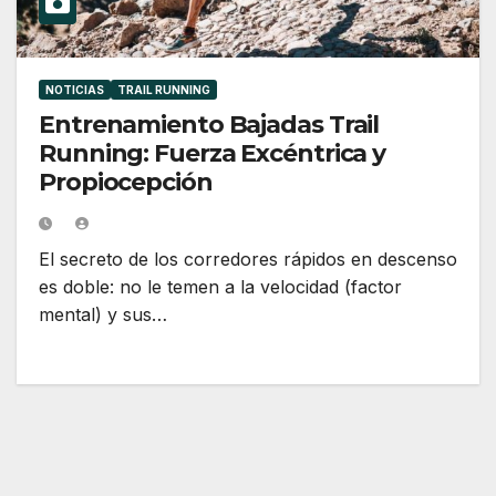
NOTICIAS
TRAIL RUNNING
Entrenamiento Bajadas Trail
Running: Fuerza Excéntrica y
Propiocepción
El secreto de los corredores rápidos en descenso
es doble: no le temen a la velocidad (factor
mental) y sus…