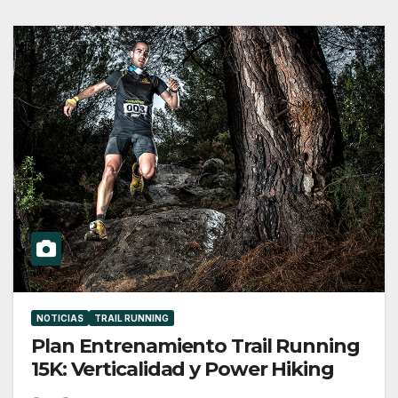
NOTICIAS
TRAIL RUNNING
Plan Entrenamiento Trail Running
15K: Verticalidad y Power Hiking