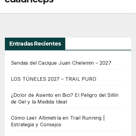
Entradas Recientes
Sendas del Cacique Juan Chelemin – 2027
LOS TÚNELES 2027 – TRAIL PURO
¿Dolor de Asiento en Bici? El Peligro del Sillín
de Gel y la Medida Ideal
Cómo Leer Altimetría en Trail Running |
Estrategia y Consejos