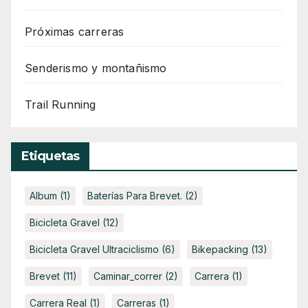
Próximas carreras
Senderismo y montañismo
Trail Running
Etiquetas
Album
(1)
Baterías Para Brevet.
(2)
Bicicleta Gravel
(12)
Bicicleta Gravel Ultraciclismo
(6)
Bikepacking
(13)
Brevet
(11)
Caminar_correr
(2)
Carrera
(1)
Carrera Real
(1)
Carreras
(1)