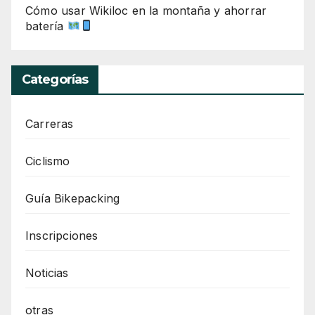
Cómo usar Wikiloc en la montaña y ahorrar
batería
Categorías
Carreras
Ciclismo
Guía Bikepacking
Inscripciones
Noticias
otras