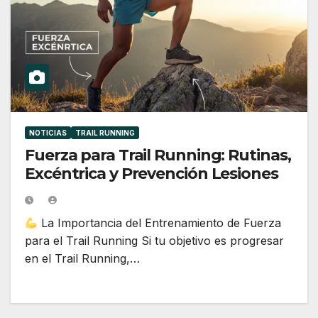
NOTICIAS
TRAIL RUNNING
Fuerza para Trail Running: Rutinas,
Excéntrica y Prevención Lesiones
La Importancia del Entrenamiento de Fuerza
para el Trail Running Si tu objetivo es progresar
en el Trail Running,…