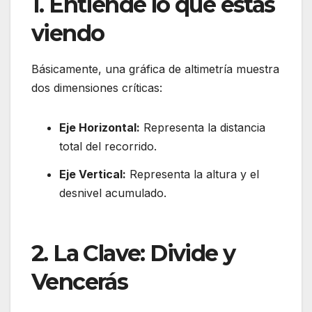
1. Entiende lo que estás
viendo
Básicamente, una gráfica de altimetría muestra
dos dimensiones críticas:
Eje Horizontal:
Representa la distancia
total del recorrido.
Eje Vertical:
Representa la altura y el
desnivel acumulado.
2. La Clave: Divide y
Vencerás