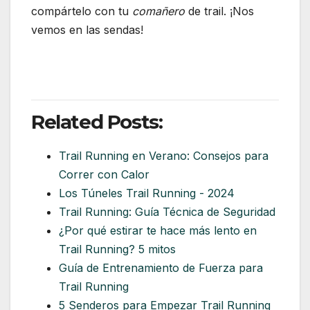
compártelo con tu
comañero
de trail.
¡Nos
vemos en las sendas!
Related Posts:
Trail Running en Verano: Consejos para
Correr con Calor
Los Túneles Trail Running - 2024
Trail Running: Guía Técnica de Seguridad
¿Por qué estirar te hace más lento en
Trail Running? 5 mitos
Guía de Entrenamiento de Fuerza para
Trail Running
5 Senderos para Empezar Trail Running