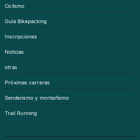
Ciclismo
Guía Bikepacking
Inscripciones
Noticias
otras
Próximas carreras
Senderismo y montañismo
Trail Running