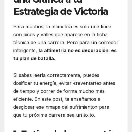
Estrategia de Victoria
Para muchos, la altimetría es solo una línea
con picos y valles que aparece en la ficha
técnica de una carrera.
Pero para un corredor
inteligente,
la altimetría no es decoración: es
tu plan de batalla.
Si sabes leerla correctamente, puedes
dosificar tu energía, evitar «reventarte» antes
de tiempo y correr de forma mucho más
eficiente.
En este post, te enseñamos a
desglosar ese «mapa del sufrimiento» para
que tu próxima carrera sea un éxito.