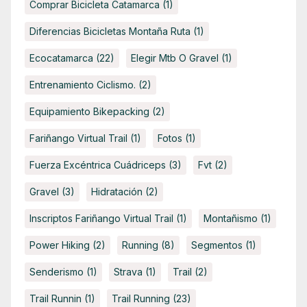
Comprar Bicicleta Catamarca
(1)
Diferencias Bicicletas Montaña Ruta
(1)
Ecocatamarca
(22)
Elegir Mtb O Gravel
(1)
Entrenamiento Ciclismo.
(2)
Equipamiento Bikepacking
(2)
Fariñango Virtual Trail
(1)
Fotos
(1)
Fuerza Excéntrica Cuádriceps
(3)
Fvt
(2)
Gravel
(3)
Hidratación
(2)
Inscriptos Fariñango Virtual Trail
(1)
Montañismo
(1)
Power Hiking
(2)
Running
(8)
Segmentos
(1)
Senderismo
(1)
Strava
(1)
Trail
(2)
Trail Runnin
(1)
Trail Running
(23)