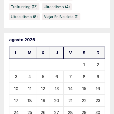
Trailrunning
(12)
Ultracclismo
(4)
Ultraciclismo
(8)
Viajar En Bicicleta
(1)
agosto 2026
L
M
X
J
V
S
D
1
2
3
4
5
6
7
8
9
10
11
12
13
14
15
16
17
18
19
20
21
22
23
24
25
26
27
28
29
30