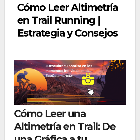
Cómo Leer Altimetría
en Trail Running |
Estrategia y Consejos
Cómo Leer una
Altimetría en Trail: De
una Gráfica a tu