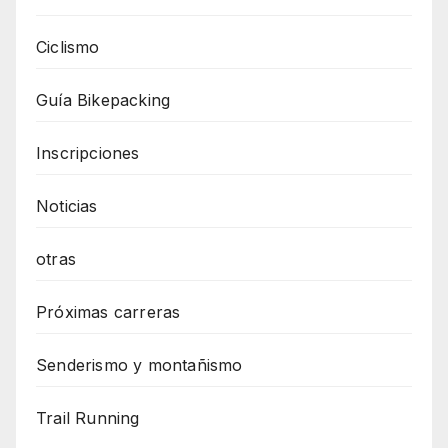
Ciclismo
Guía Bikepacking
Inscripciones
Noticias
otras
Próximas carreras
Senderismo y montañismo
Trail Running