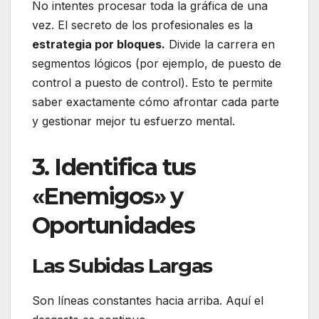
No intentes procesar toda la gráfica de una
vez.
El secreto de los profesionales es la
estrategia por bloques.
Divide la carrera en
segmentos lógicos (por ejemplo, de puesto de
control a puesto de control).
Esto te permite
saber exactamente cómo afrontar cada parte
y gestionar mejor tu esfuerzo mental.
3. Identifica tus
«Enemigos» y
Oportunidades
Las Subidas Largas
Son líneas constantes hacia arriba.
Aquí el