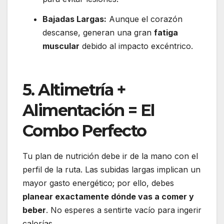
Bajadas Largas:
Aunque el corazón
descanse, generan una gran
fatiga
muscular
debido al impacto excéntrico.
5. Altimetría +
Alimentación = El
Combo Perfecto
Tu plan de nutrición debe ir de la mano con el
perfil de la ruta.
Las subidas largas implican un
mayor gasto energético; por ello, debes
planear exactamente dónde vas a comer y
beber
.
No esperes a sentirte vacío para ingerir
calorías.