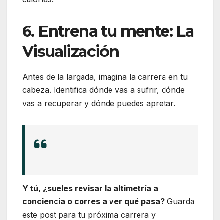
6. Entrena tu mente: La
Visualización
Antes de la largada, imagina la carrera en tu
cabeza.
Identifica dónde vas a sufrir, dónde
vas a recuperar y dónde puedes apretar.
Y tú, ¿sueles revisar la altimetría a
conciencia o corres a ver qué pasa?
Guarda
este post para tu próxima carrera y