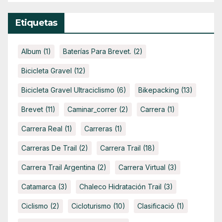
Etiquetas
Album
(1)
Baterías Para Brevet.
(2)
Bicicleta Gravel
(12)
Bicicleta Gravel Ultraciclismo
(6)
Bikepacking
(13)
Brevet
(11)
Caminar_correr
(2)
Carrera
(1)
Carrera Real
(1)
Carreras
(1)
Carreras De Trail
(2)
Carrera Trail
(18)
Carrera Trail Argentina
(2)
Carrera Virtual
(3)
Catamarca
(3)
Chaleco Hidratación Trail
(3)
Ciclismo
(2)
Cicloturismo
(10)
Clasificació
(1)