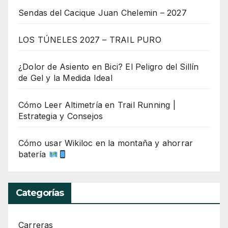
Sendas del Cacique Juan Chelemin – 2027
LOS TÚNELES 2027 – TRAIL PURO
¿Dolor de Asiento en Bici? El Peligro del Sillín
de Gel y la Medida Ideal
Cómo Leer Altimetría en Trail Running |
Estrategia y Consejos
Cómo usar Wikiloc en la montaña y ahorrar
batería
Categorías
Carreras