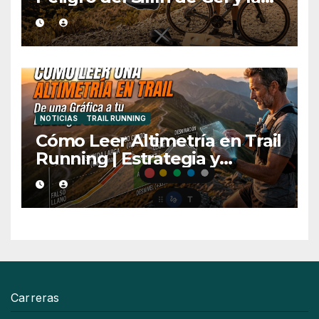
Medida Ideal
NOTICIAS
TRAIL RUNNING
Cómo Leer Altimetría en Trail
Running | Estrategia y
Consejos
Carreras