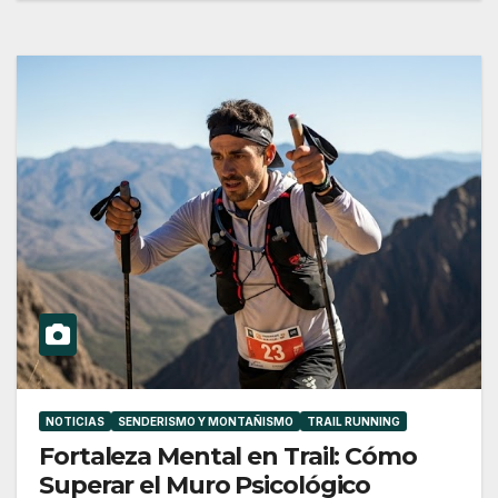
NOTICIAS
SENDERISMO Y MONTAÑISMO
TRAIL RUNNING
Fortaleza Mental en Trail: Cómo
Superar el Muro Psicológico