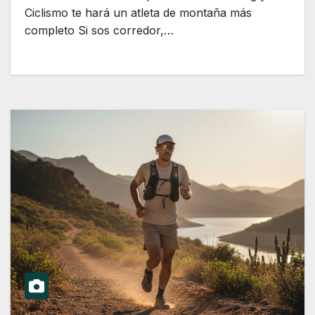
Ciclismo te hará un atleta de montaña más
completo Si sos corredor,…