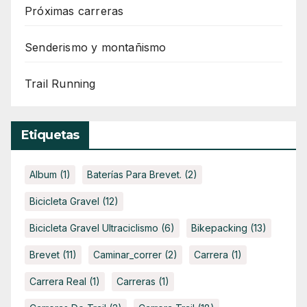
Próximas carreras
Senderismo y montañismo
Trail Running
Etiquetas
Album
(1)
Baterías Para Brevet.
(2)
Bicicleta Gravel
(12)
Bicicleta Gravel Ultraciclismo
(6)
Bikepacking
(13)
Brevet
(11)
Caminar_correr
(2)
Carrera
(1)
Carrera Real
(1)
Carreras
(1)