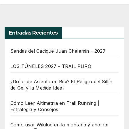
Entradas Recientes
Sendas del Cacique Juan Chelemin – 2027
LOS TÚNELES 2027 – TRAIL PURO
¿Dolor de Asiento en Bici? El Peligro del Sillín
de Gel y la Medida Ideal
Cómo Leer Altimetría en Trail Running |
Estrategia y Consejos
Cómo usar Wikiloc en la montaña y ahorrar