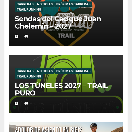
CARRERAS
NOTICIAS
PRÓXIMAS CARRERAS
TRAIL RUNNING
Sendas del Cacique Juan
Chelemin – 2027
CARRERAS
NOTICIAS
PRÓXIMAS CARRERAS
TRAIL RUNNING
LOS TÚNELES 2027 – TRAIL
PURO