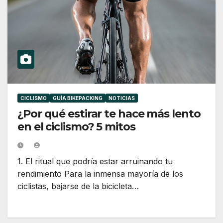
CICLISMO
GUÍA BIKEPACKING
NOTICIAS
¿Por qué estirar te hace más lento
en el ciclismo? 5 mitos
1. El ritual que podría estar arruinando tu
rendimiento Para la inmensa mayoría de los
ciclistas, bajarse de la bicicleta…