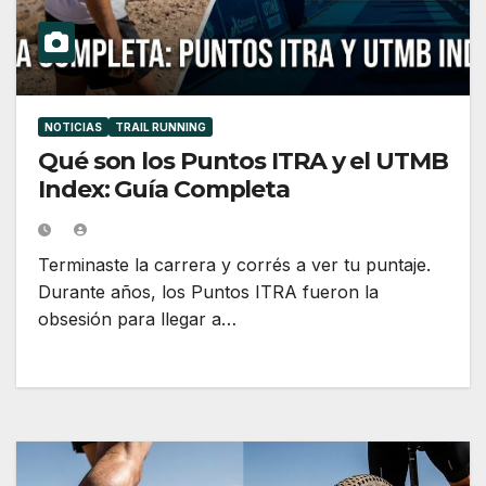
NOTICIAS
TRAIL RUNNING
Qué son los Puntos ITRA y el UTMB
Index: Guía Completa
Terminaste la carrera y corrés a ver tu puntaje.
Durante años, los Puntos ITRA fueron la
obsesión para llegar a…