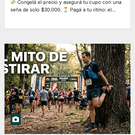
Congelá el precio y asegurá tu cupo con una
seña de solo $30.000.
Pagá a tu ritmo: el…