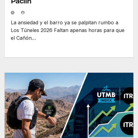
Paclín
La ansiedad y el barro ya se palpitan rumbo a
Los Túneles 2026 Faltan apenas horas para que
el Cañón…