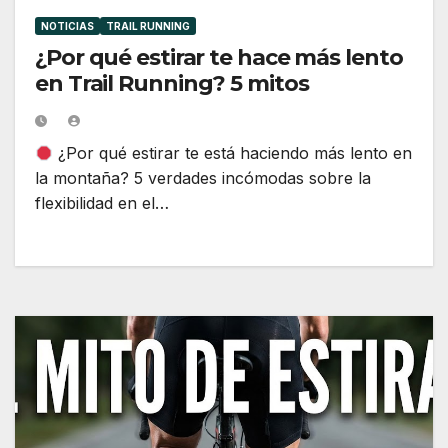
NOTICIAS
TRAIL RUNNING
¿Por qué estirar te hace más lento
en Trail Running? 5 mitos
¿Por qué estirar te está haciendo más lento en
la montaña? 5 verdades incómodas sobre la
flexibilidad en el…