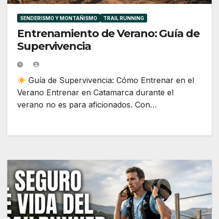
SENDERISMO Y MONTAÑISMO
TRAIL RUNNING
Entrenamiento de Verano: Guía de
Supervivencia
Guía de Supervivencia: Cómo Entrenar en el
Verano Entrenar en Catamarca durante el
verano no es para aficionados. Con…