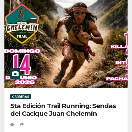
CARRERAS
5ta Edición Trail Running: Sendas
del Cacique Juan Chelemín