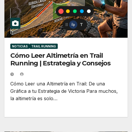
NOTICIAS
TRAIL RUNNING
Cómo Leer Altimetría en Trail
Running | Estrategia y Consejos
Cómo Leer una Altimetría en Trail: De una
Gráfica a tu Estrategia de Victoria Para muchos,
la altimetría es solo…