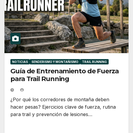
NOTICIAS
SENDERISMO Y MONTAÑISMO
TRAIL RUNNING
Guía de Entrenamiento de Fuerza
para Trail Running
¿Por qué los corredores de montaña deben
hacer pesas? Ejercicios clave de fuerza, rutina
para trail y prevención de lesiones…