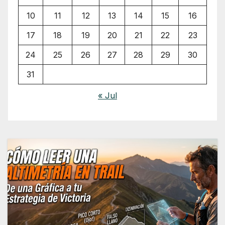
10
11
12
13
14
15
16
17
18
19
20
21
22
23
24
25
26
27
28
29
30
31
« Jul