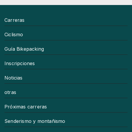
Carreras
Ciclismo
Guía Bikepacking
Inscripciones
Noticias
otras
Próximas carreras
Senderismo y montañismo