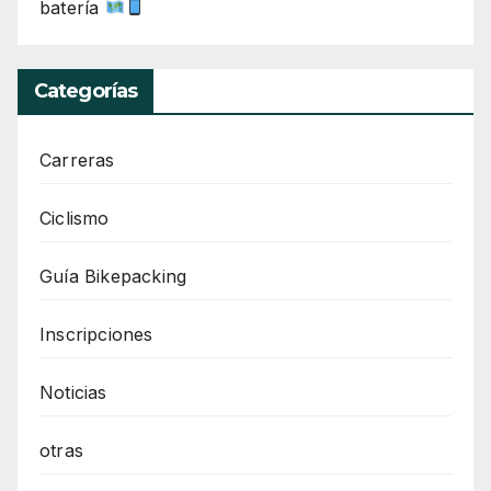
batería
Categorías
Carreras
Ciclismo
Guía Bikepacking
Inscripciones
Noticias
otras