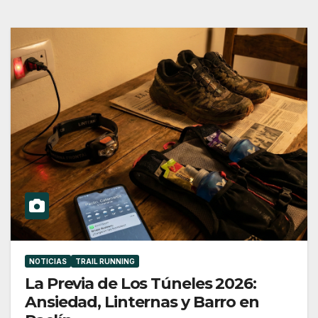
NOTICIAS
TRAIL RUNNING
La Previa de Los Túneles 2026:
Ansiedad, Linternas y Barro en