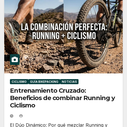
CICLISMO
GUÍA BIKEPACKING
NOTICIAS
Entrenamiento Cruzado:
Beneficios de combinar Running y
Ciclismo
El Dúo Dinámico: Por qué mezclar Running y